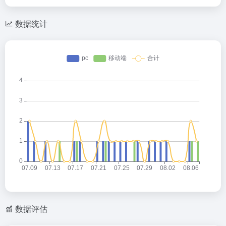
数据统计
数据评估