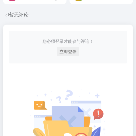
暂无评论
您必须登录才能参与评论！
立即登录