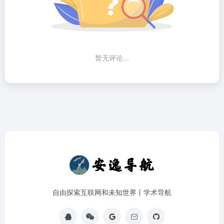
暂无评论...
自由探索互联网和未知世界丨学术导航