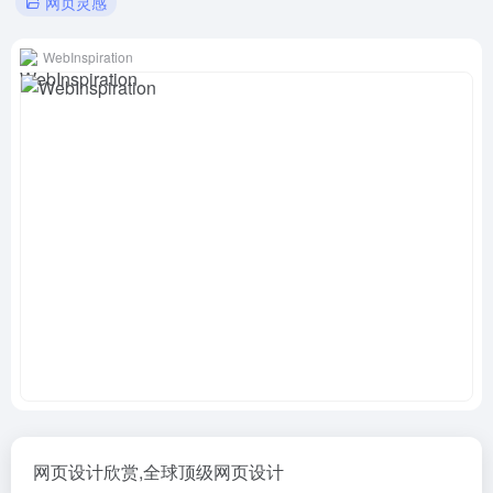
网页灵感
WebInspiration
网页设计欣赏,全球顶级网页设计