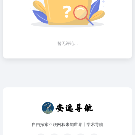
暂无评论...
自由探索互联网和未知世界丨学术导航