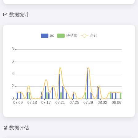
数据统计
数据评估