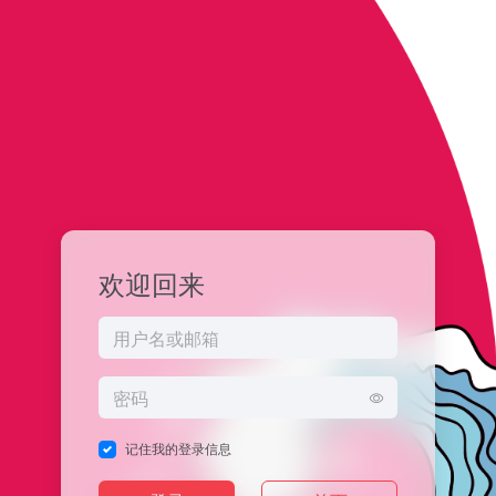
欢迎回来
记住我的登录信息