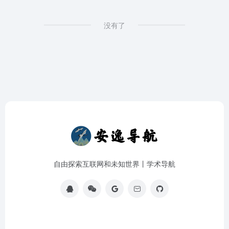
没有了
自由探索互联网和未知世界丨学术导航