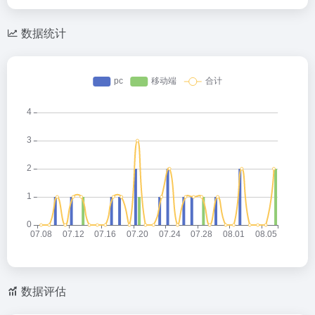
数据统计
数据评估