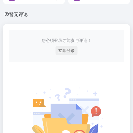
暂无评论
您必须登录才能参与评论！
立即登录