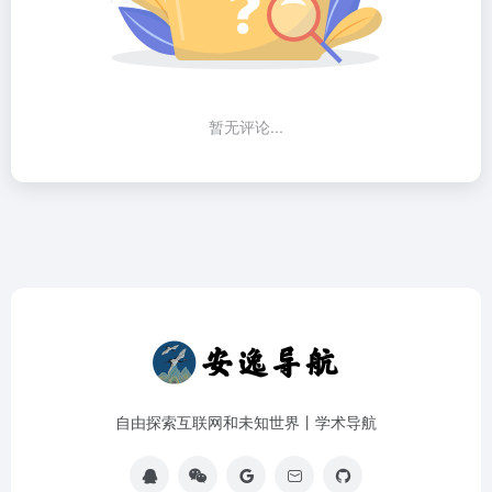
暂无评论...
自由探索互联网和未知世界丨学术导航