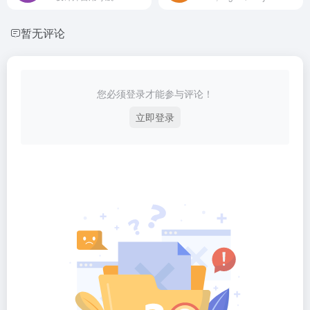
暂无评论
您必须登录才能参与评论！
立即登录