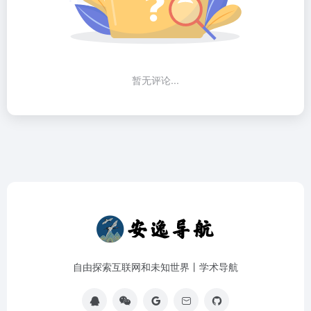
暂无评论...
自由探索互联网和未知世界丨学术导航