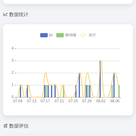
数据统计
数据评估