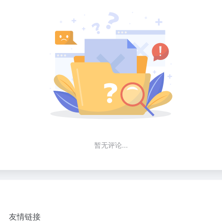
暂无评论...
友情链接