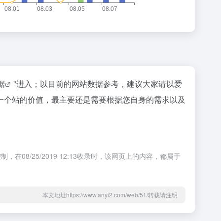
据
"进入；以目前的网站数据参考，建议大家请以爱
估一个站的价值，最主要还是需要根据您自身的需求以及
8/25/2019 12:13收录时，该网页上的内容，都属于
本文地址https://www.anyi2.com/web/51/转载请注明