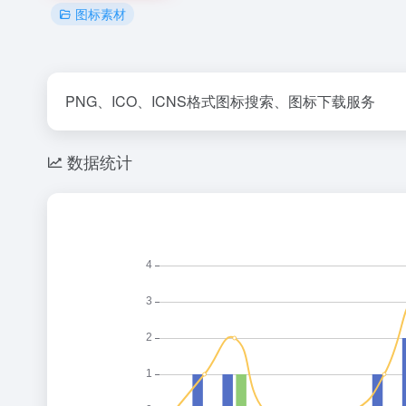
图标素材
PNG、ICO、ICNS格式图标搜索、图标下载服务
数据统计