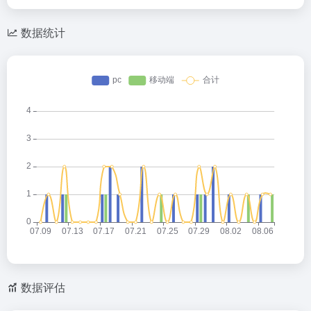
数据统计
数据评估