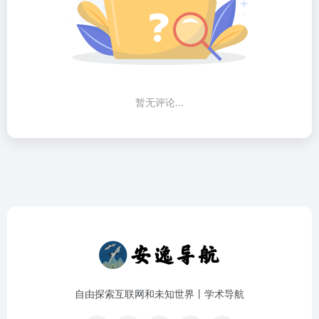
暂无评论...
自由探索互联网和未知世界丨学术导航