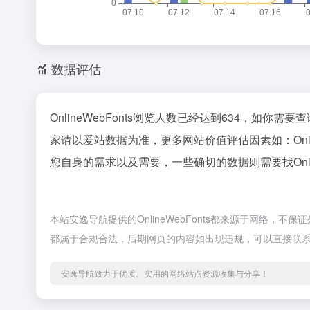
数据评估
OnlineWebFonts浏览人数已经达到634，如你
家请以爱站数据为准，更多网站价值评估因素如：Onl
您自身的需求以及需要，一些确切的数据则需要找Onlin
本站安逸导航提供的OnlineWebFonts都来源于网络，不
都属于合规合法，后期网页的内容如出现违规，可以直接联
安逸导航致力于优质、实用的网络站点资源收集与分享！