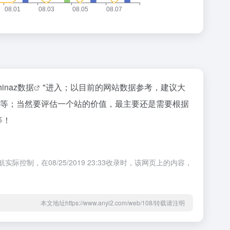
hinaz数据
"进入；以目前的网站数据参考，建议大
户体验等；当然要评估一个站的价值，最主要还是需要根据
等！
控制，在08/25/2019 23:33收录时，该网页上的内容，
本文地址https://www.anyi2.com/web/108/转载请注明