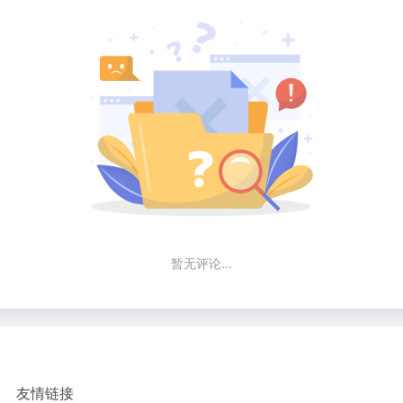
暂无评论...
友情链接