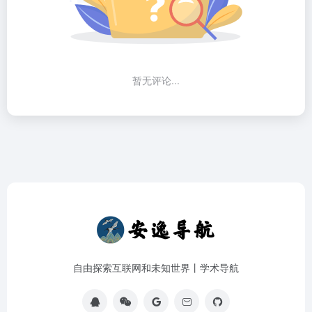
暂无评论...
自由探索互联网和未知世界丨学术导航