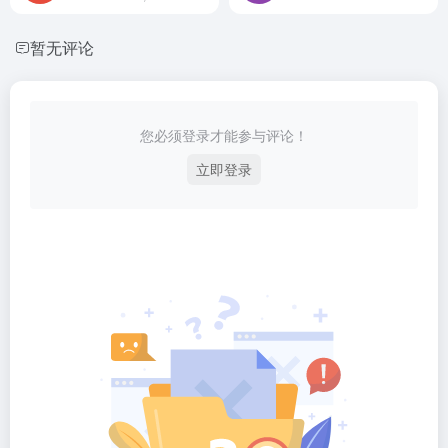
暂无评论
您必须登录才能参与评论！
立即登录