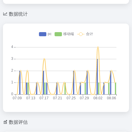
数据统计
数据评估