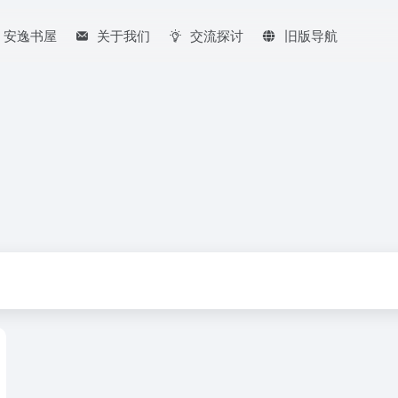
安逸书屋
关于我们
交流探讨
旧版导航