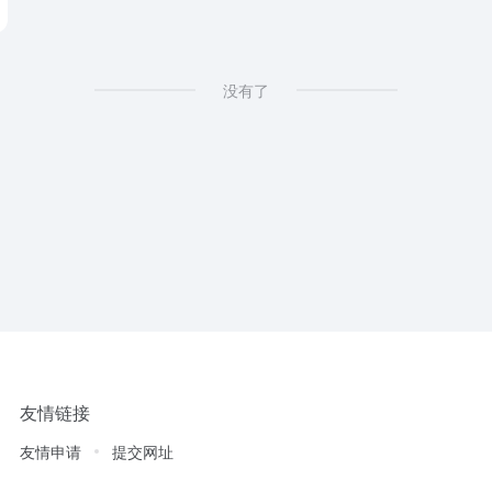
没有了
友情链接
友情申请
提交网址