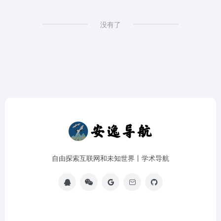
没有了
自由探索互联网和未知世界丨学术导航