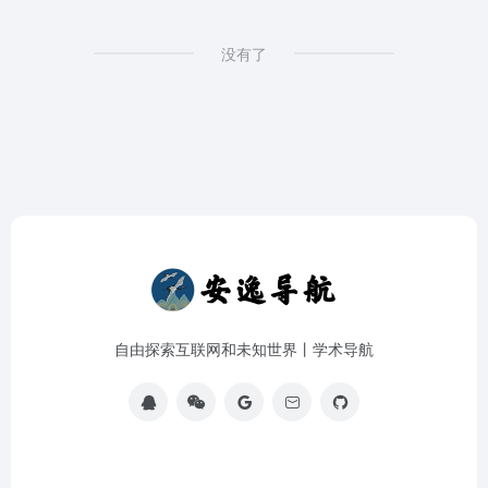
没有了
自由探索互联网和未知世界丨学术导航