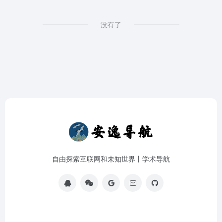
没有了
自由探索互联网和未知世界丨学术导航