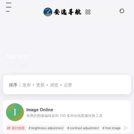
hue shift
共 1 篇网址
排序
发布
更新
浏览
点赞
Image Online
免费的图像编辑器和 100 多种在线图像转换工具
设计创意
# brightness adjustment
# contrast adjustment
# free image editor