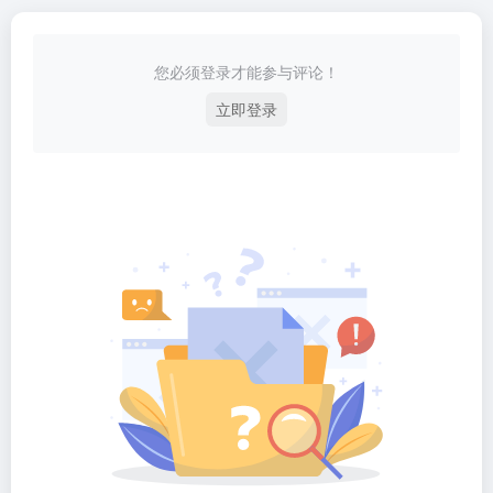
您必须登录才能参与评论！
立即登录