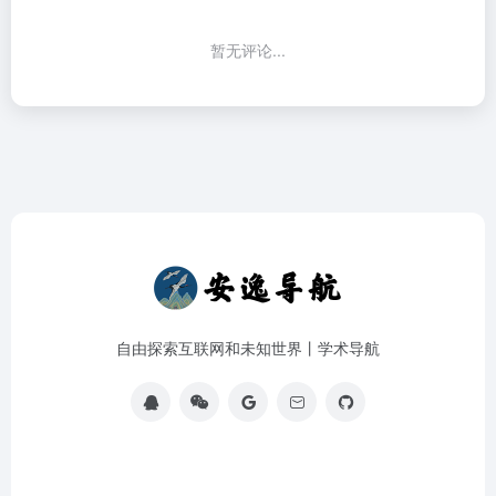
暂无评论...
自由探索互联网和未知世界丨学术导航