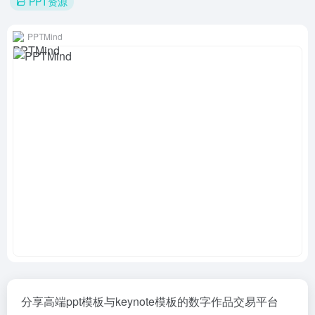
PPT资源
PPTMind
分享高端ppt模板与keynote模板的数字作品交易平台