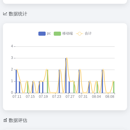
数据统计
数据评估