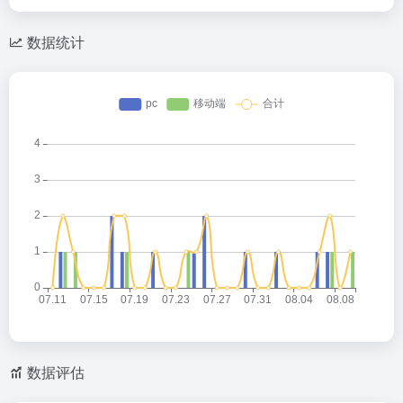
数据统计
数据评估