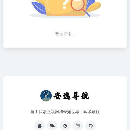
暂无评论...
自由探索互联网和未知世界丨学术导航