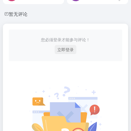
暂无评论
您必须登录才能参与评论！
立即登录