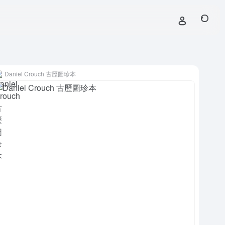
Daniel Crouch 古歷圖珍本