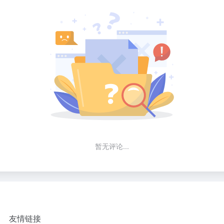
暂无评论...
友情链接