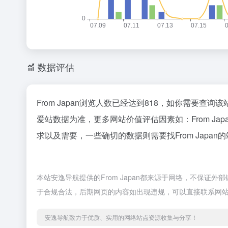
数据评估
From Japan浏览人数已经达到818，如你需要查
爱站数据为准，更多网站价值评估因素如：From J
求以及需要，一些确切的数据则需要找From Japa
本站安逸导航提供的From Japan都来源于网络，不保证外
于合规合法，后期网页的内容如出现违规，可以直接联系网
安逸导航致力于优质、实用的网络站点资源收集与分享！