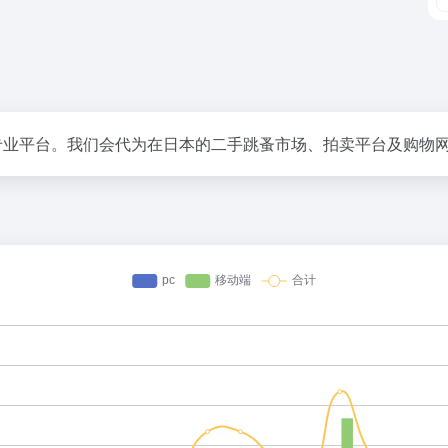
服务的专业平台。我们会代为在日本的二手跳蚤市场、拍卖平台及购