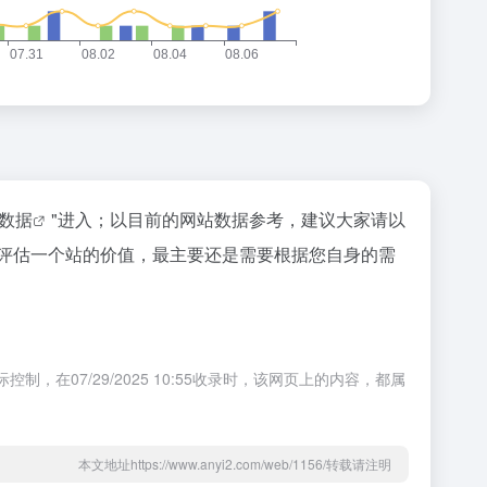
z数据
"进入；以目前的网站数据参考，建议大家请以
然要评估一个站的价值，最主要还是需要根据您自身的需
在07/29/2025 10:55收录时，该网页上的内容，都属
本文地址https://www.anyi2.com/web/1156/转载请注明