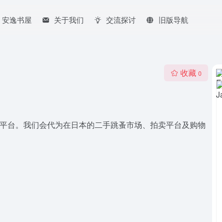
安逸书屋
关于我们
交流探讨
旧版导航
收藏
0
的专业平台。我们会代为在日本的二手跳蚤市场、拍卖平台及购物