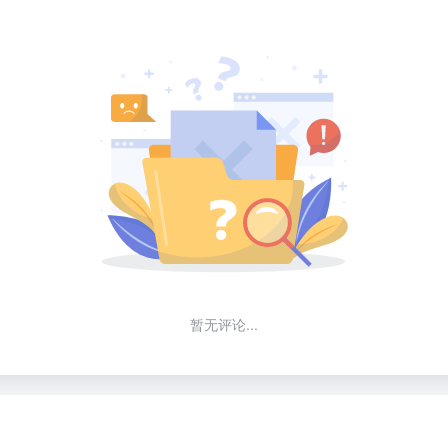
暂无评论...