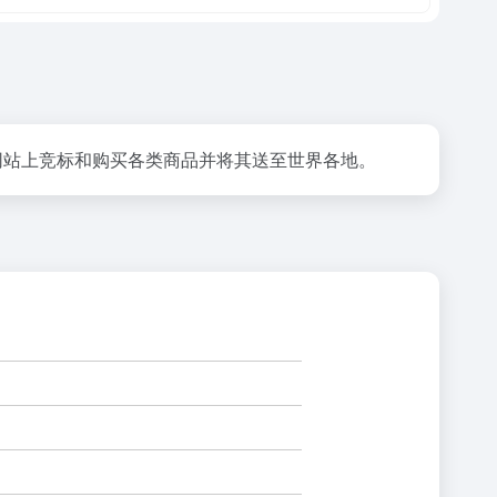
物网站上竞标和购买各类商品并将其送至世界各地。