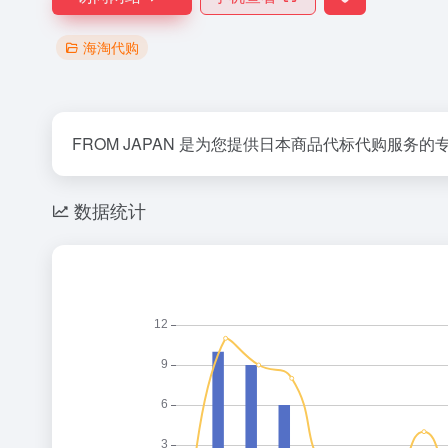
海淘代购
FROM JAPAN 是为您提供日本商品代标代购
数据统计