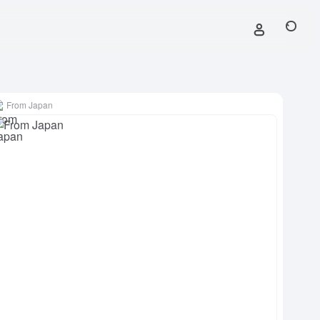
From Japan