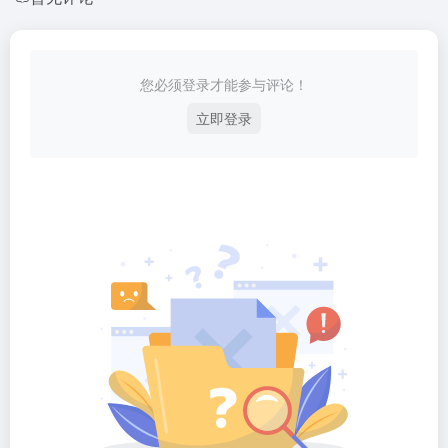
您必须登录才能参与评论！
立即登录