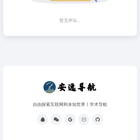
暂无评论...
自由探索互联网和未知世界丨学术导航