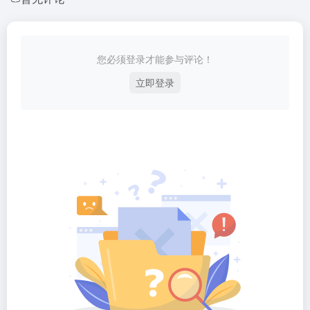
您必须登录才能参与评论！
立即登录