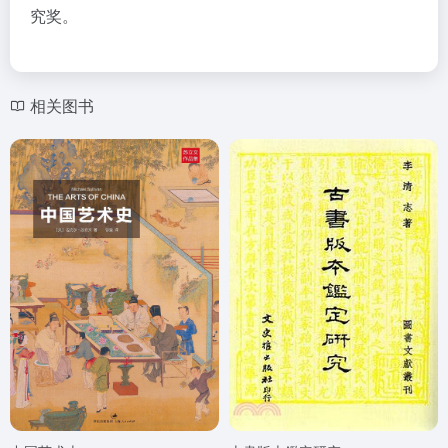
究奖。
相关图书