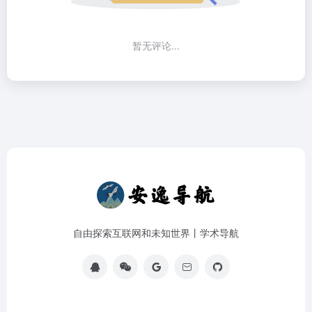
暂无评论...
自由探索互联网和未知世界丨学术导航