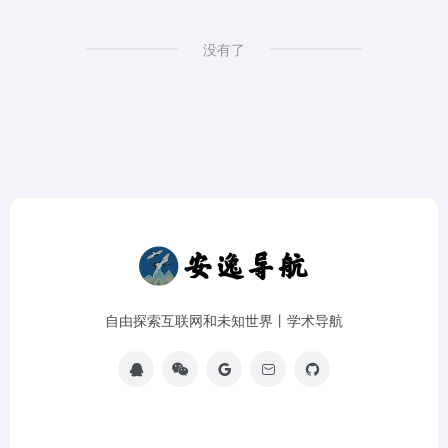
没有了
自由探索互联网和未知世界丨学术导航