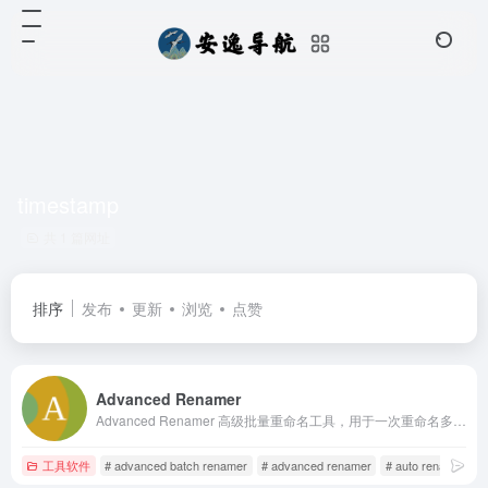
timestamp
共 1 篇网址
排序
发布
更新
浏览
点赞
Advanced Renamer
Advanced Renamer 高级批量重命名工具，用于一次重命名多个文件和文件夹的程序。
工具软件
# advanced batch renamer
# advanced renamer
# auto rename