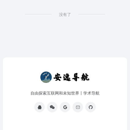
没有了
自由探索互联网和未知世界丨学术导航