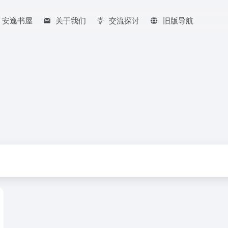
安逸书屋
关于我们
交流探讨
旧版导航