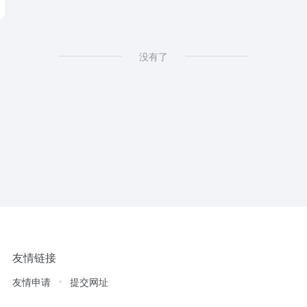
name
没有了
友情链接
友情申请
提交网址