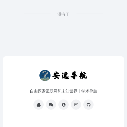
没有了
自由探索互联网和未知世界丨学术导航