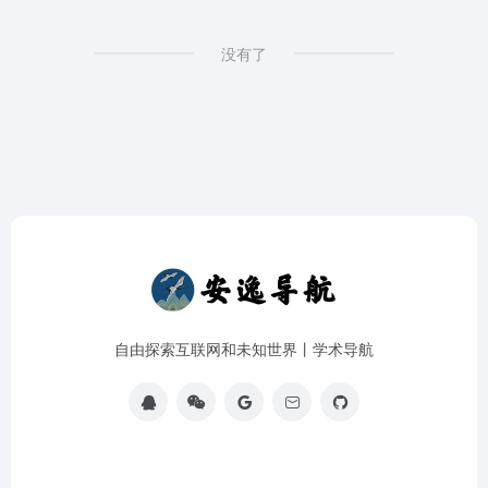
没有了
自由探索互联网和未知世界丨学术导航