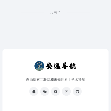
没有了
自由探索互联网和未知世界丨学术导航