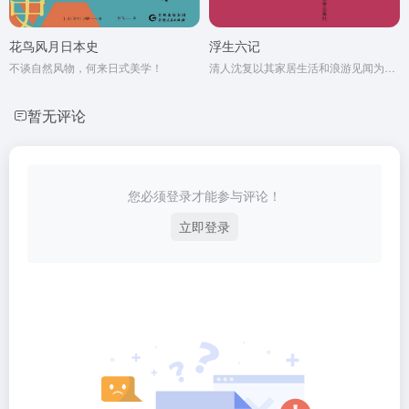
花鸟风月日本史
浮生六记
不谈自然风物，何来日式美学！
清人沈复以其家居生活和浪游见闻为内容写成的《浮生六记》，为中国文学史上的一支奇葩。
暂无评论
您必须登录才能参与评论！
立即登录