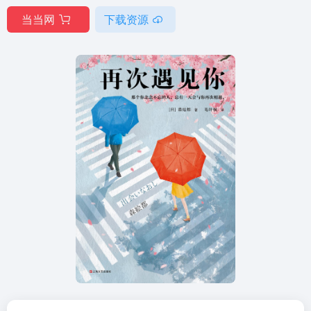
当当网
下载资源