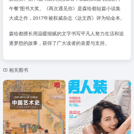
午餐”图书大奖。《再次遇见你》是森绘都短篇小说集
大成之作，2017年被权威杂志《达文西》评为铂金本。
森绘都擅长用温暖细腻的文字书写平凡人努力生活和追
逐梦想的故事，获得了广大读者的喜爱与支持。
相关图书