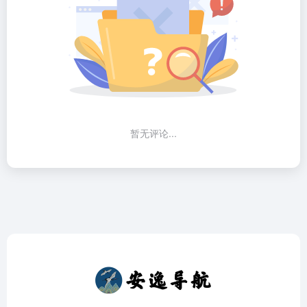
暂无评论...