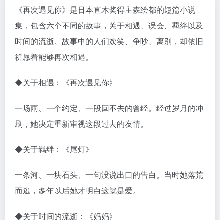
《再次遇见你》是日本直木奖得主森绘都的短篇小说
集，包含六个不同的故事，关于相遇、误会、羁绊以及
时间的流逝。故事中的人们欢笑、争吵、离别，却依旧
祈愿着能够再次相遇。
◆关于相遇：《再次遇见你》
一场雨、一个约定、一段回不去的曾经。经过岁月的冲
刷，她决定重新审视这段过去的友情。
◆关于羁绊：《尾灯》
一条河、一块石头、一句没说出口的告白。当时她落荒
而逃，多年以后她才明白这就是爱。
◆关于时间的流逝：《妈妈》