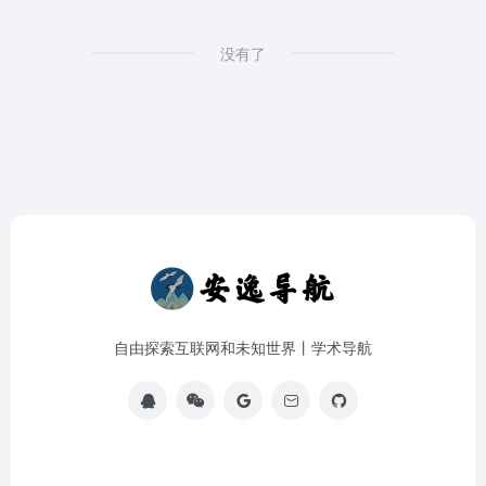
没有了
自由探索互联网和未知世界丨学术导航