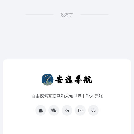
没有了
自由探索互联网和未知世界丨学术导航