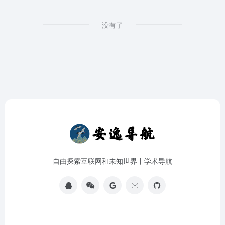
没有了
自由探索互联网和未知世界丨学术导航