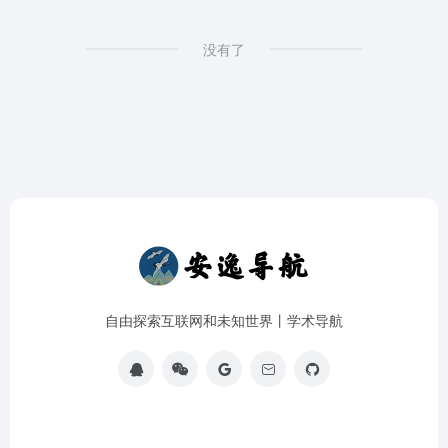
没有了
自由探索互联网和未知世界丨学术导航