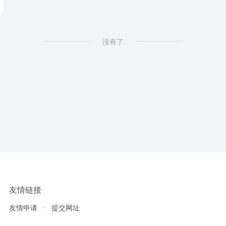
没有了
友情链接
友情申请
提交网址