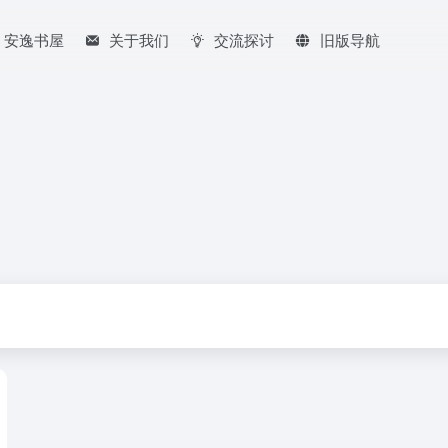
安逸书屋
关于我们
交流探讨
旧版导航