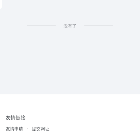
没有了
友情链接
友情申请
提交网址