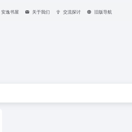
安逸书屋
关于我们
交流探讨
旧版导航