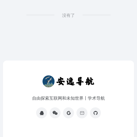
没有了
自由探索互联网和未知世界丨学术导航