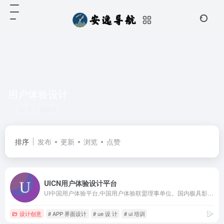
用户体验设计
共 1 篇网址
排序
发布
更新
浏览
点赞
UICN用户体验设计平台
UI中国用户体验平台,中国用户体验联盟理事单位。国内极具影响力的设计平台之一。十多年来,携手会员150万+,共同致力于为设计师与企业搭建健康的设计生态！
设计创意
# APP 界面设计
# ue 设 计
# ui 培训