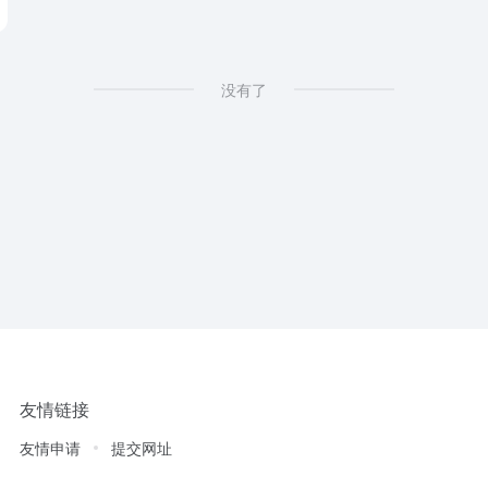
没有了
友情链接
友情申请
提交网址