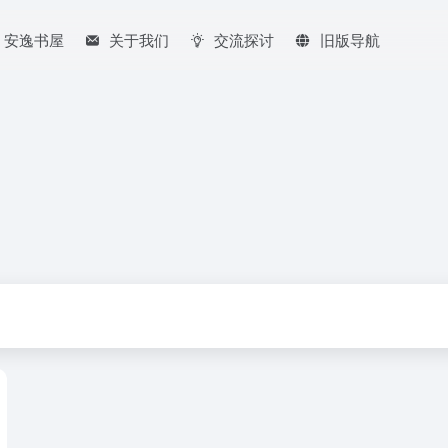
安逸书屋
关于我们
交流探讨
旧版导航