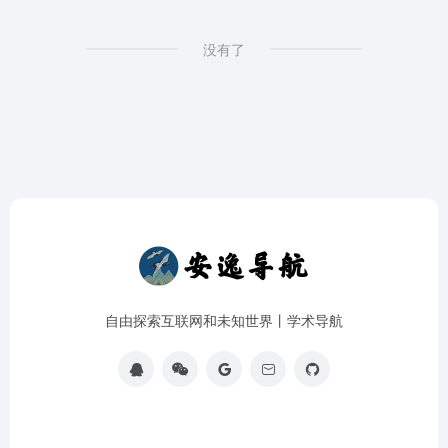
没有了
自由探索互联网和未知世界丨学术导航