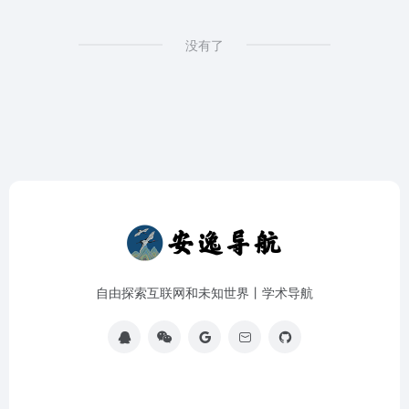
没有了
自由探索互联网和未知世界丨学术导航