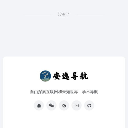
没有了
自由探索互联网和未知世界丨学术导航