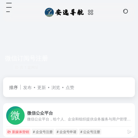
微信订阅号注册
共 1 篇网址
排序
发布
更新
浏览
点赞
微信公众平台
微信公众平台，给个人、企业和组织提供业务服务与用户管理能力的全新服务平台。
新媒体营销
# 企业号注册
# 企业号申请
# 公众号注册