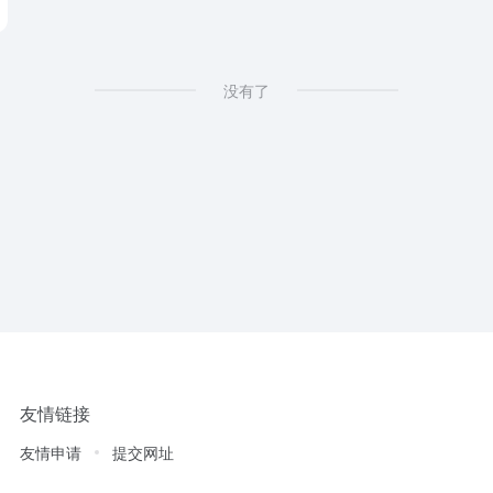
没有了
友情链接
友情申请
提交网址