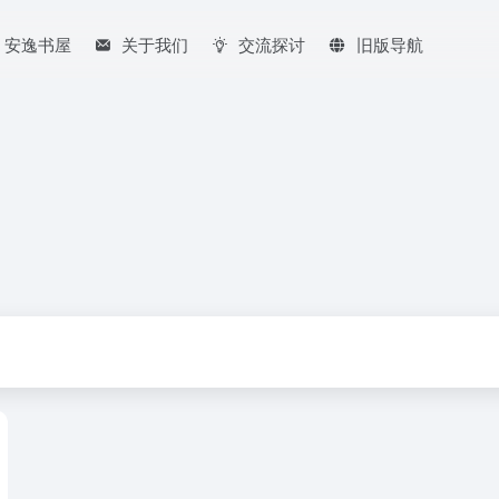
安逸书屋
关于我们
交流探讨
旧版导航