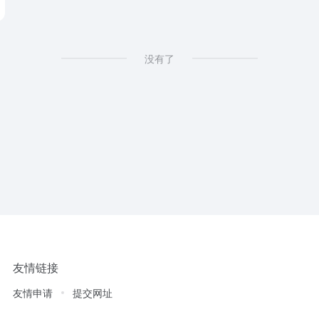
没有了
友情链接
友情申请
提交网址