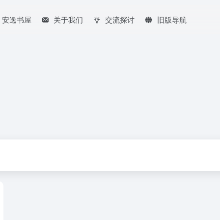
安逸书屋
关于我们
交流探讨
旧版导航