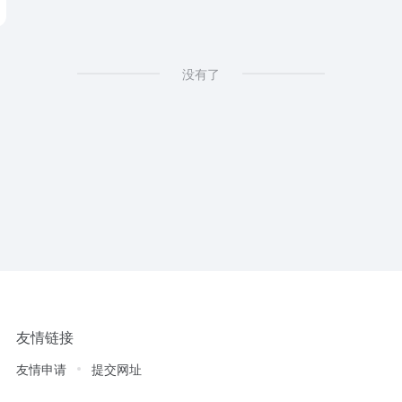
没有了
友情链接
友情申请
提交网址