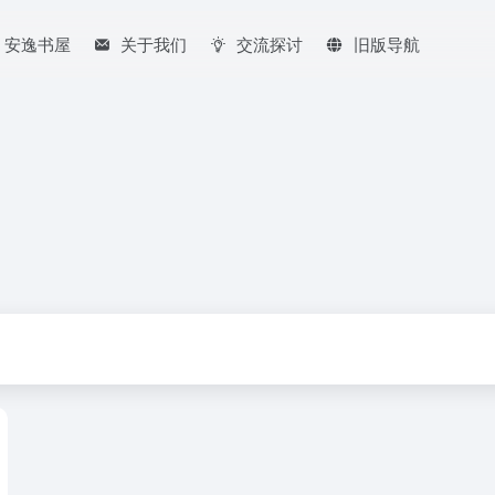
安逸书屋
关于我们
交流探讨
旧版导航