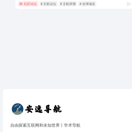
社区论坛
# 主机论坛
# 主机评测
# 全球域名
自由探索互联网和未知世界丨学术导航