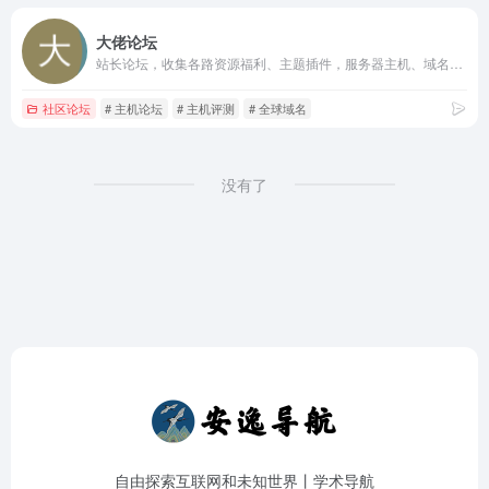
大佬论坛
站长论坛，收集各路资源福利、主题插件，服务器主机、域名行情等内容。
社区论坛
# 主机论坛
# 主机评测
# 全球域名
没有了
自由探索互联网和未知世界丨学术导航