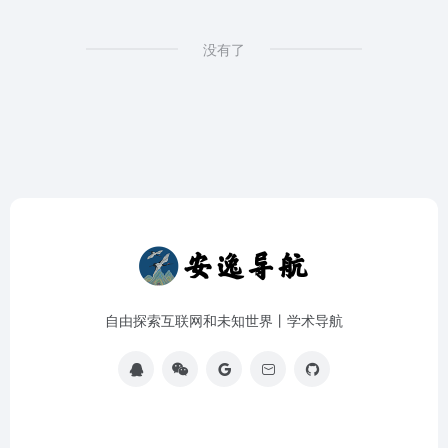
没有了
自由探索互联网和未知世界丨学术导航