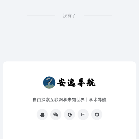
没有了
自由探索互联网和未知世界丨学术导航