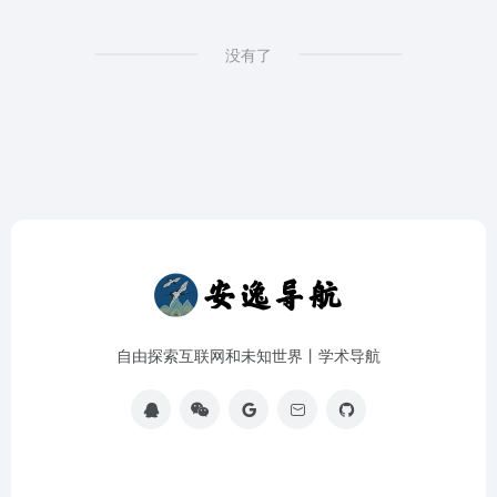
没有了
自由探索互联网和未知世界丨学术导航