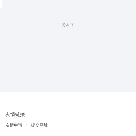
没有了
友情链接
友情申请
提交网址