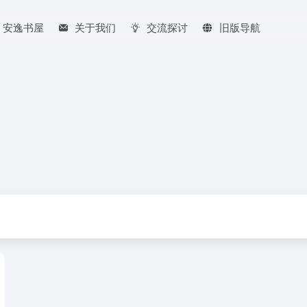
安逸书屋
关于我们
交流探讨
旧版导航