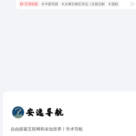
艺术拍卖
# 中国书画
# 从事文物艺术品（古籍文献
# 债权
自由探索互联网和未知世界丨学术导航