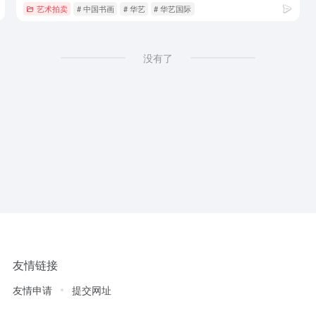
艺术拍卖
# 中国书画
# 华艺
# 华艺国际
没有了
友情链接
友情申请
提交网址