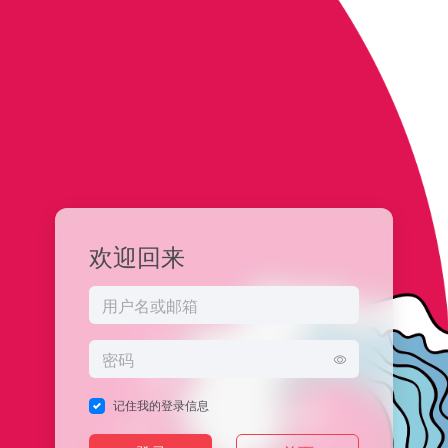
欢迎回来
记住我的登录信息