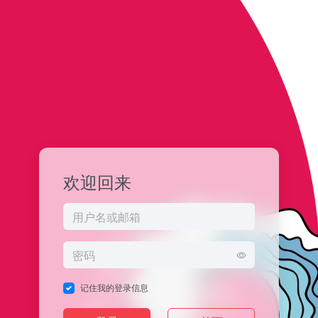
欢迎回来
记住我的登录信息